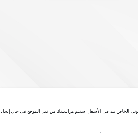
كتروني الخاص بك في الأسفل. ستتم مراسلتك من قبل الموقع في حال إيجادك 