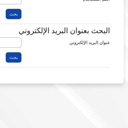
البحث بعنوان البريد الإلكتروني
البحث بعنوان البريد الإلكتروني
عنوان البريد الإلكتروني