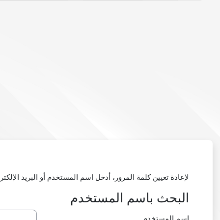
خطى إلى المحتوى الرئيسي
لإعادة تعيين كلمة المرور، أدخل اسم المستخدم أو البريد الإل
البحث باسم المستخدم
البحث باسم المستخدم
اسم المستخدم