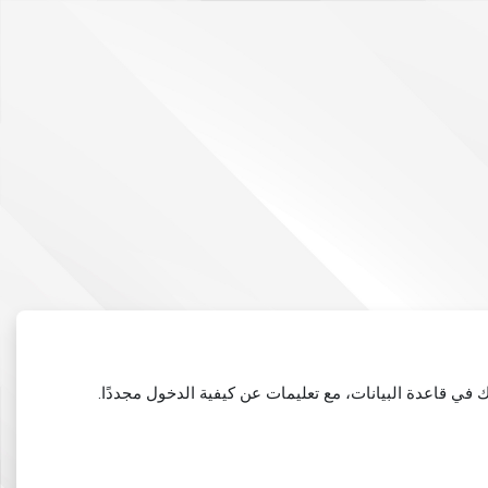
في قاعدة البيانات، مع تعليمات عن كيفية الدخول مجددًا.