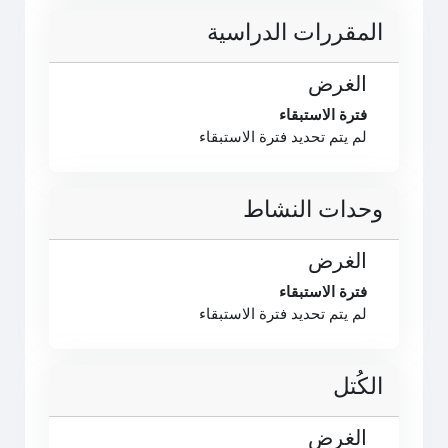
المقررات الدراسية
الغرض
فترة الاستبقاء
لم يتم تحديد فترة الاستبقاء
وحدات النشاط
الغرض
فترة الاستبقاء
لم يتم تحديد فترة الاستبقاء
الكُتل
الغرض