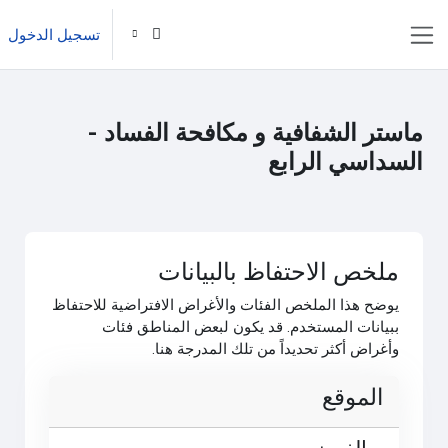
خطى إلى المحتوى الرئيسي
تسجيل الدخول
واجهة جانبية
ماستر الشفافية و مكافحة الفساد -
السداسي الرابع
ملخص الاحتفاظ بالبيانات
يوضح هذا الملخص الفئات والأغراض الافتراضية للاحتفاظ
ببيانات المستخدم. قد يكون لبعض المناطق فئات
وأغراض أكثر تحديداً من تلك المدرجة هنا.
الموقع