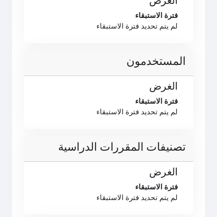
الغرض
فترة الاستبقاء
لم يتم تحديد فترة الاستبقاء
المستخدمون
الغرض
فترة الاستبقاء
لم يتم تحديد فترة الاستبقاء
تصنيفات المقررات الدراسية
الغرض
فترة الاستبقاء
لم يتم تحديد فترة الاستبقاء